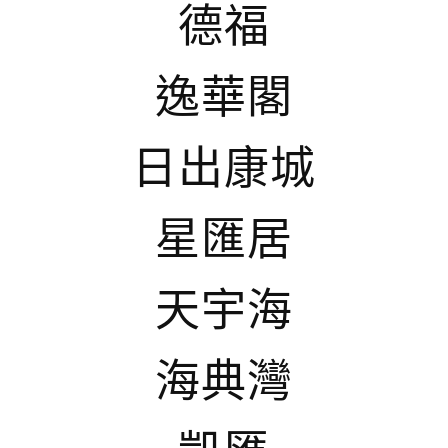
德福
逸華閣
日出康城
星匯居
天宇海
海典灣